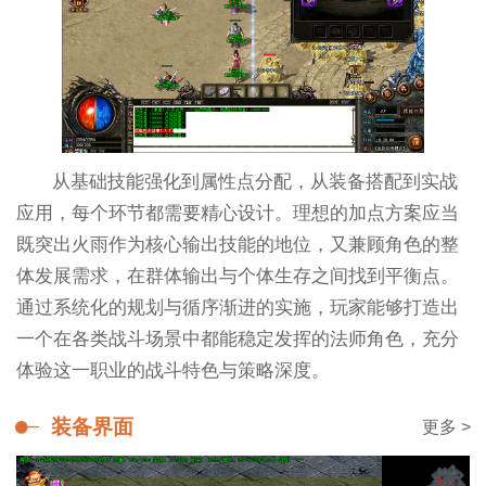
从基础技能强化到属性点分配，从装备搭配到实战
应用，每个环节都需要精心设计。理想的加点方案应当
既突出火雨作为核心输出技能的地位，又兼顾角色的整
体发展需求，在群体输出与个体生存之间找到平衡点。
通过系统化的规划与循序渐进的实施，玩家能够打造出
一个在各类战斗场景中都能稳定发挥的法师角色，充分
体验这一职业的战斗特色与策略深度。
装备界面
更多 >