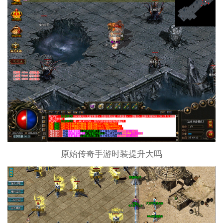
原始传奇手游时装提升大吗