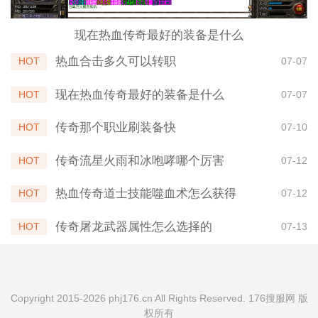
现在热血传奇最好的装备是什么
热血合击多久可以转职
HOT
07-07
现在热血传奇最好的装备是什么
HOT
07-07
传奇那个职业刷装备快
HOT
07-10
传奇流星火雨和冰咆哮哪个厉害
HOT
07-12
热血传奇道士技能噬血术怎么获得
HOT
07-12
传奇屠龙武器属性怎么选择的
HOT
07-13
Copyright 2015-2026 phj176.cn All Rights Reserved. 176搜服网 版
权所有