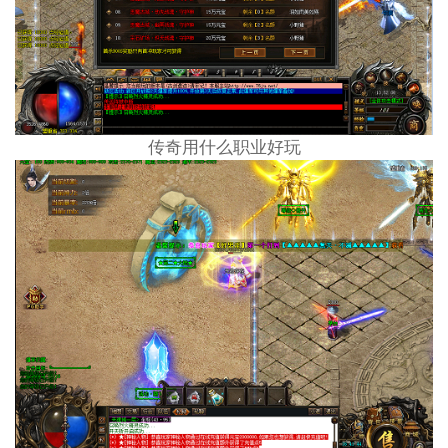
传奇用什么职业好玩