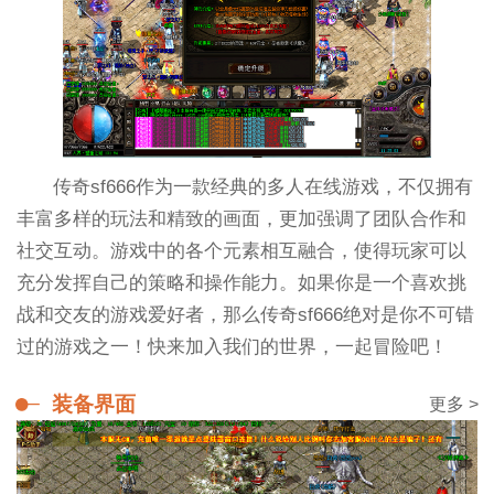
传奇sf666作为一款经典的多人在线游戏，不仅拥有
丰富多样的玩法和精致的画面，更加强调了团队合作和
社交互动。游戏中的各个元素相互融合，使得玩家可以
充分发挥自己的策略和操作能力。如果你是一个喜欢挑
战和交友的游戏爱好者，那么传奇sf666绝对是你不可错
过的游戏之一！快来加入我们的世界，一起冒险吧！
装备界面
更多 >