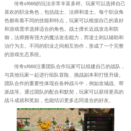
传奇sf666的玩法非常丰富多样。玩家可以选择自己
喜欢的职业角色，包括战士、法师和道士。每个职业角
色都有着不同的技能和特点，玩家可以根据自己的喜好
和游戏需求选择适合的角色。战士擅长近战攻击和防
御，法师拥有强大的魔法攻击能力，而道士则以辅助和
治疗为主。不同的职业之间相互协作，形成了一个完整
的游戏生态系统。
传奇sf666注重团队合作玩家可以组建自己的战队，
与其他玩家一起进行组队冒险、挑战副本和打怪升级。
团队合作的重要性体现在各种战斗中，例如攻城战、帮
派战等。通过团队的配合和默契，玩家可以获得更高的
战斗成就和奖励，也能结识更多志同道合的好友。