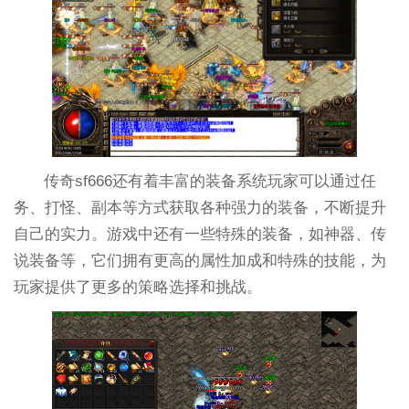
传奇sf666还有着丰富的装备系统玩家可以通过任
务、打怪、副本等方式获取各种强力的装备，不断提升
自己的实力。游戏中还有一些特殊的装备，如神器、传
说装备等，它们拥有更高的属性加成和特殊的技能，为
玩家提供了更多的策略选择和挑战。