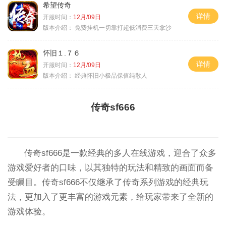
希望传奇
详情
开服时间：
12月/09日
版本介绍：
免费挂机一切靠打超低消费三天拿沙
怀旧１.７６
详情
开服时间：
12月/09日
版本介绍：
经典怀旧小极品保值纯散人
传奇sf666
传奇sf666是一款经典的多人在线游戏，迎合了众多
游戏爱好者的口味，以其独特的玩法和精致的画面而备
受瞩目。传奇sf666不仅继承了传奇系列游戏的经典玩
法，更加入了更丰富的游戏元素，给玩家带来了全新的
游戏体验。