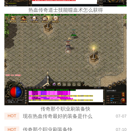
热血传奇道士技能噬血术怎么获得
传奇那个职业刷装备快
现在热血传奇最好的装备是什么
HOT
07-07
传奇那个职业刷装备快
HOT
07-10